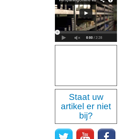
Staat uw
artikel er niet
bij?