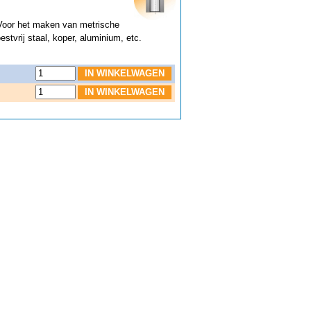
Voor het maken van metrische
estvrij staal, koper, aluminium, etc.